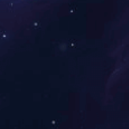
租金报表一键生成、出入金账务一键可查
高效
数据提取、年终审计高效便捷
数据界面可视化，各大模块数据一览无余