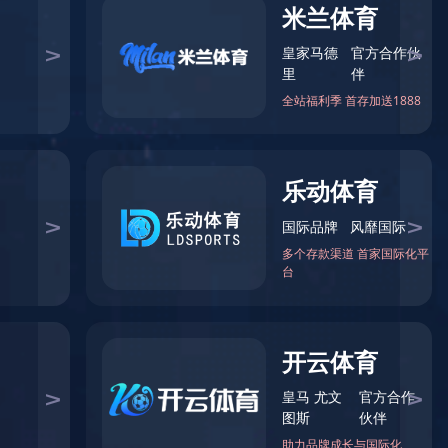
5G智能手机”平台，成功构建了一个安全可靠、设备兼容广泛的行政综