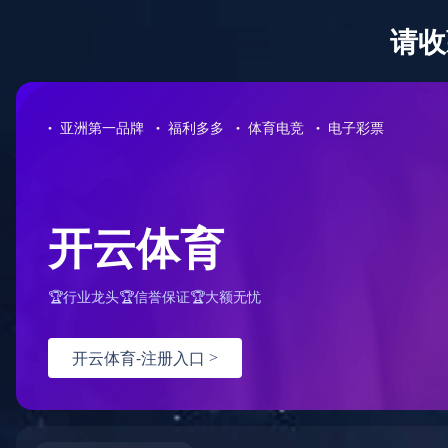
万象
企业