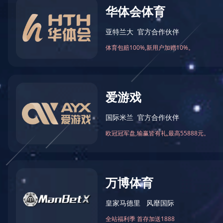
当前位置：
万象城(中国)
>
产品与解决方案
>
数字化转型解决方案
>
综合行政管
应