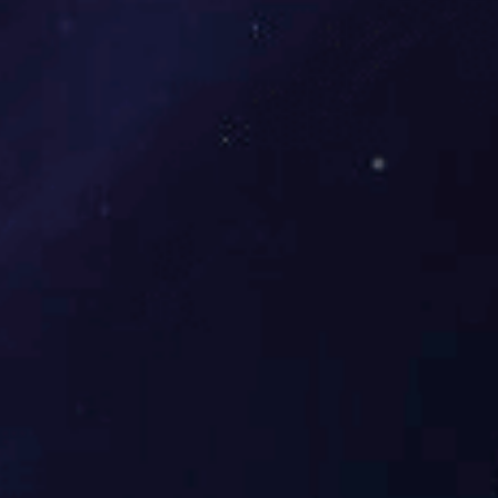
权限管理灵活设置；快速审批数据安全
智能
智能管理、拒绝遗漏
提前预警到期合同；自动提醒安全检修