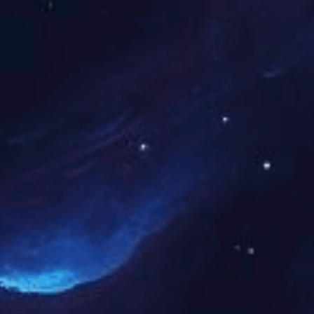
清晰
财务报账,各项账务明细,一目了然